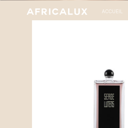
ACCUEIL