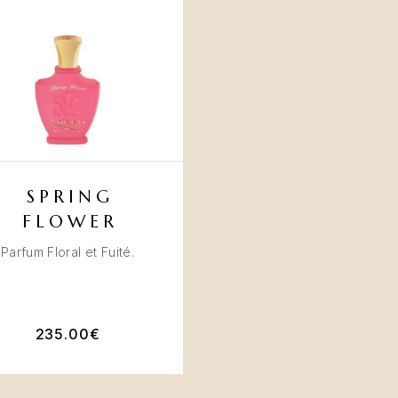
SPRING
FLOWER
Parfum Floral et Fuité.
235.00
€