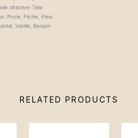
de olfactive: Tête:
ur: Prune, Pêche, Fleur
antal, Vanille, Benjoin
RELATED PRODUCTS