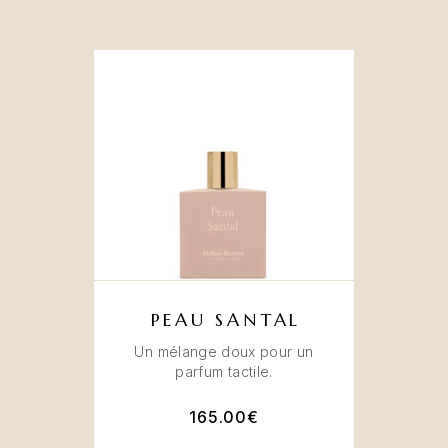
PEAU SANTAL
Un mélange doux pour un
parfum tactile.
165.00
€