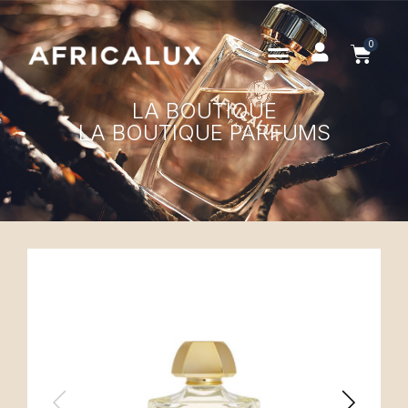
LA BOUTIQUE
LA BOUTIQUE PARFUMS