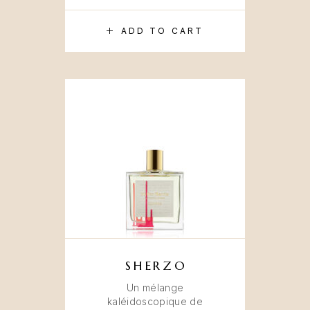
ADD TO CART
SHERZO
Un mélange
kaléidoscopique de