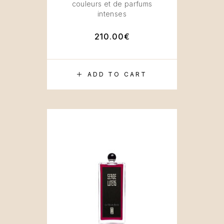
couleurs et de parfums
intenses
210.00
€
ADD TO CART