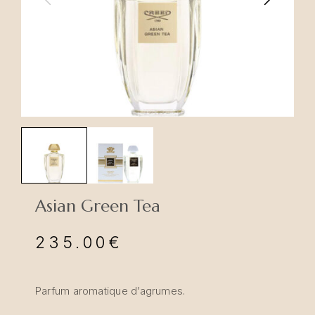
Asian Green Tea
235.00
€
Parfum aromatique d’agrumes.